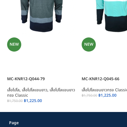
NEW
NEW
MC-KNR12-Q044-79
MC-KNR12-Q045-66
เสื้อโปโล
,
เสื้อโปโลแขนยาว
,
เสื้อโปโลแขนยาว
เสื้อโปโลแขนยาวทรง Classi
ทรง Classic
฿
1,225.00
฿
1,750.00
฿
1,225.00
฿
1,750.00
Page