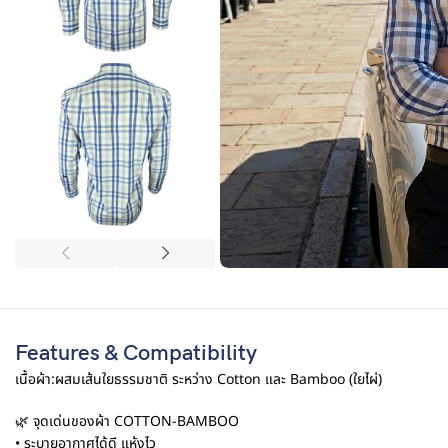
Features & Compatibility
เนื้อผ้า:ผสมเส้นใยธรรมชาติ ระหว่าง Cotton และ Bamboo (ใยไผ่)
🌿 จุดเด่นของผ้า COTTON-BAMBOO
• ระบายอากาศได้ดี แห้งไว