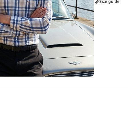
Size guide