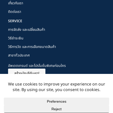
เกี่ยวกับเรา
ติดต่อเรา
SERVICE
การจัดส่ง และเปลี่ยนสินค้า
วิธีชำระเงิน
วิธีการวัด และการเลือกขนาดสินค้า
สาขาทั่วประเทศ
อัพเดตเทรนด์ และโปรโมชั่นพิเศษก่อนใคร
สร้างบัญชีกับเรา!
FOLLOW US
Copyright © 2024
Contact us