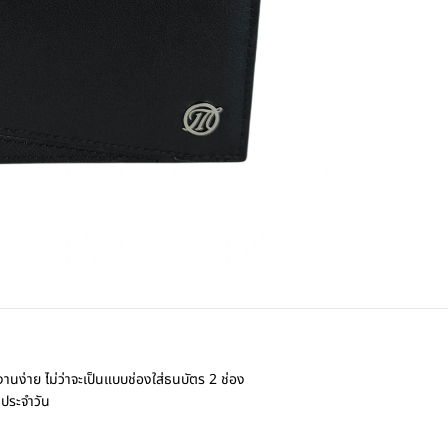
นง่าย ไม่ว่าจะเป็นแบบช่องใส่ธนบัตร 2 ช่อง
ตประจำวัน