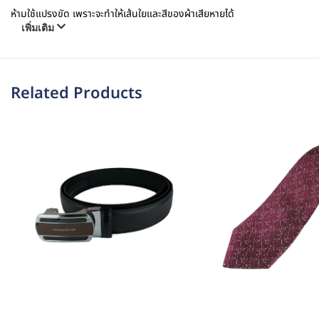
ห้ามใช้แปรงขัด เพราะจะทำให้เส้นใยและสีของผ้าเสียหายได้
เพิ่มเติม
Related Products