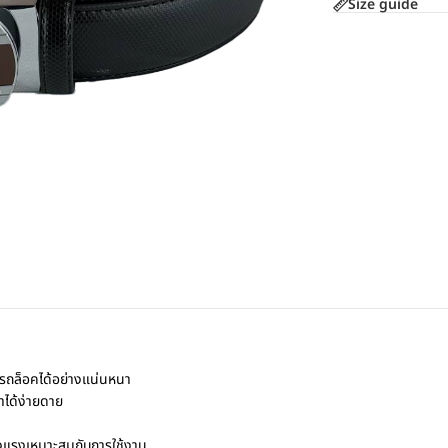
Size guide
ารถล็อคได้อย่างแน่นหนา
ำได้ง่ายดาย
งแรงเหมาะสมกับการใช้งาน