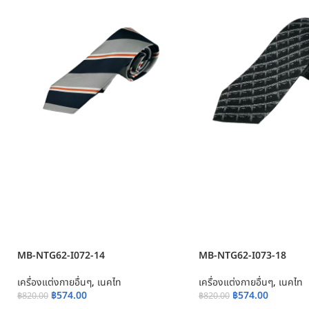
MB-NTG62-I072-14
MB-NTG62-I073-18
เครื่องแต่งกายอื่นๆ
,
เนคไท
เครื่องแต่งกายอื่นๆ
,
เนคไท
฿
574.00
฿
574.00
฿
820.00
฿
820.00