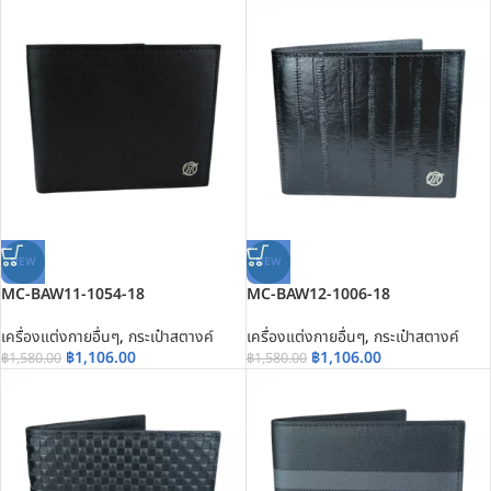
NEW
NEW
MC-BAW11-1054-18
MC-BAW12-1006-18
เครื่องแต่งกายอื่นๆ
,
กระเป๋าสตางค์
เครื่องแต่งกายอื่นๆ
,
กระเป๋าสตางค์
฿
1,106.00
฿
1,106.00
฿
1,580.00
฿
1,580.00