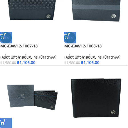
NEW
NEW
MC-BAW12-1007-18
MC-BAW12-1008-18
เครื่องแต่งกายอื่นๆ
,
กระเป๋าสตางค์
เครื่องแต่งกายอื่นๆ
,
กระเป๋าสตางค์
฿
1,106.00
฿
1,106.00
฿
1,580.00
฿
1,580.00