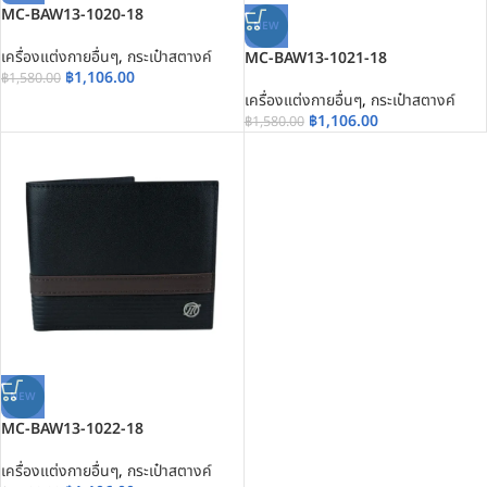
MC-BAW13-1020-18
NEW
เครื่องแต่งกายอื่นๆ
,
กระเป๋าสตางค์
MC-BAW13-1021-18
฿
1,106.00
฿
1,580.00
เครื่องแต่งกายอื่นๆ
,
กระเป๋าสตางค์
฿
1,106.00
฿
1,580.00
NEW
MC-BAW13-1022-18
เครื่องแต่งกายอื่นๆ
,
กระเป๋าสตางค์