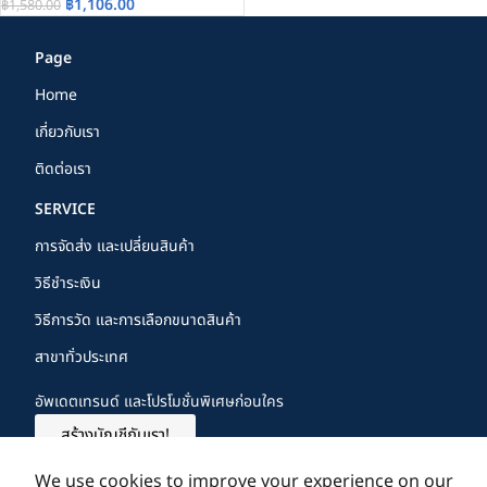
฿
1,106.00
฿
1,580.00
Page
Home
เกี่ยวกับเรา
ติดต่อเรา
SERVICE
การจัดส่ง และเปลี่ยนสินค้า
วิธีชำระเงิน
วิธีการวัด และการเลือกขนาดสินค้า
สาขาทั่วประเทศ
อัพเดตเทรนด์ และโปรโมชั่นพิเศษก่อนใคร
สร้างบัญชีกับเรา!
FOLLOW US