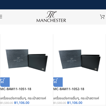
กระเป๋าสตางค์
MC-BAW11-1051-18
MC-BAW11-1052-18
เครื่องแต่งกายอื่นๆ
,
กระเป๋าสตางค์
เครื่องแต่งกายอื่นๆ
,
กระเป๋าสตางค์
฿
1,106.00
฿
1,106.00
฿
1,580.00
฿
1,580.00