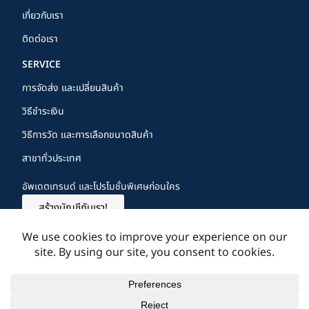
เกี่ยวกับเรา
ติดต่อเรา
SERVICE
การจัดส่ง และเปลี่ยนสินค้า
วิธีชำระเงิน
วิธีการวัด และการเลือกขนาดสินค้า
สาขาทั่วประเทศ
อัพเดตเทรนด์ และโปรโมชั่นพิเศษก่อนใคร
สร้างบัญชีกับเรา!
FOLLOW US
Copyright © 2024